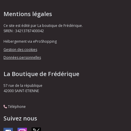
Mentions légales
Ce site est édité par La boutique de Frédérique.
SIREN : 34213787400042
Hébergement via eProShopping
Gestion des cookies
Données personnelles
La Boutique de Frédérique
57 rue de la république
42000
SAINT-ETIENNE
Téléphone
Suivez nous