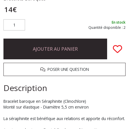
14
€
En stock
Quantité disponible : 2
AJOUTER AU PANIER
POSER UNE QUESTION
Description
Bracelet baroque en Séraphinite (Clinochlore)
Monté sur élastique - Diamètre 5,5 cm environ
La séraphinite est bénéfique aux relations et apporte du réconfort.