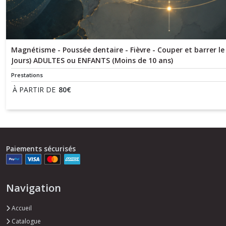
Magnétisme - Poussée dentaire - Fièvre - Couper et barrer le f
Jours) ADULTES ou ENFANTS (Moins de 10 ans)
Prestations
À PARTIR DE
80
€
Paiements sécurisés
Navigation
Accueil
Catalogue