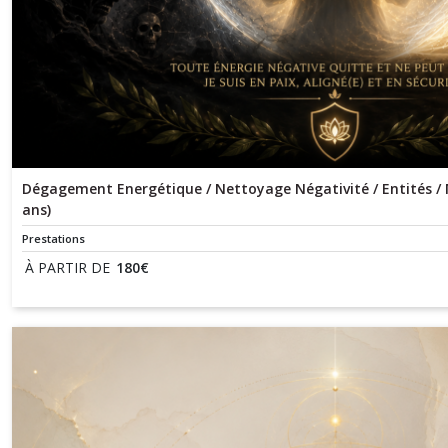
Dégagement Energétique / Nettoyage Négativité / Entités / 
ans)
Prestations
À PARTIR DE
180
€