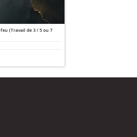
eu (Travail de 3 / 5 ou 7