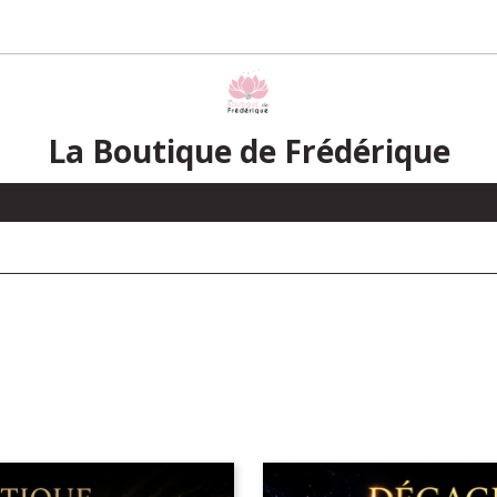
La Boutique de Frédérique