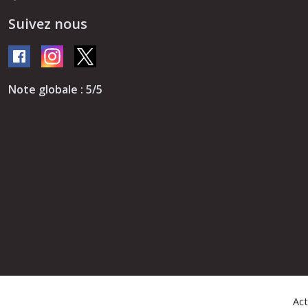
Suivez nous
Note globale : 5/5
Act