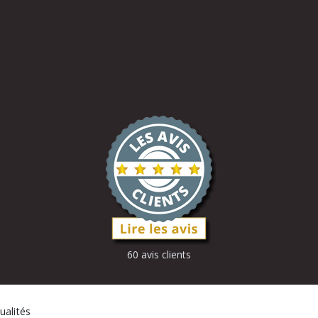
60 avis clients
ualités