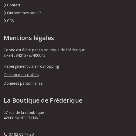
Contact
Qui sommes nous ?
CGV
Mentions légales
Ce site est édité par La boutique de Frédérique.
SIREN : 34213787400042
Hébergement via eProShopping
Gestion des cookies
Données personnelles
La Boutique de Frédérique
57 rue de la république
42000
SAINT-ETIENNE
07 82 08 47 20