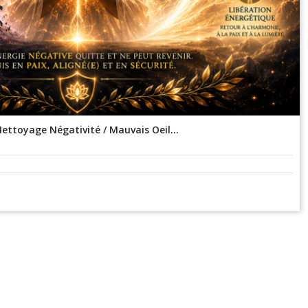
ttoyage Négativité / Mauvais Oeil...