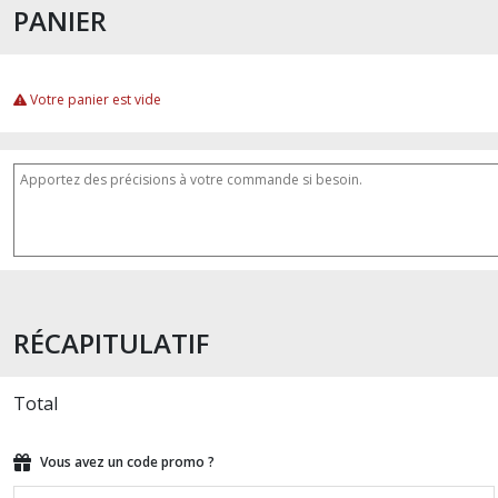
PANIER
Votre panier est vide
RÉCAPITULATIF
Total
Vous avez un code promo ?