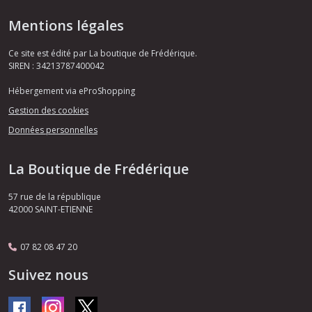
Mentions légales
Ce site est édité par La boutique de Frédérique.
SIREN : 34213787400042
Hébergement via eProShopping
Gestion des cookies
Données personnelles
La Boutique de Frédérique
57 rue de la république
42000
SAINT-ETIENNE
07 82 08 47 20
Suivez nous