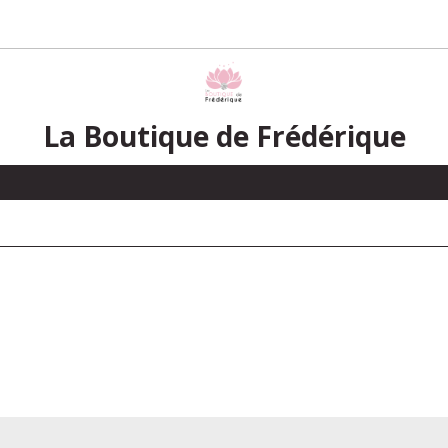
La Boutique de Frédérique