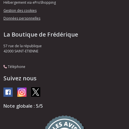
Hébergement via eProShopping
Gestion des cookies
Données personnelles
La Boutique de Frédérique
57 rue de la république
42000
SAINT-ETIENNE
Téléphone
Suivez nous
Note globale : 5/5