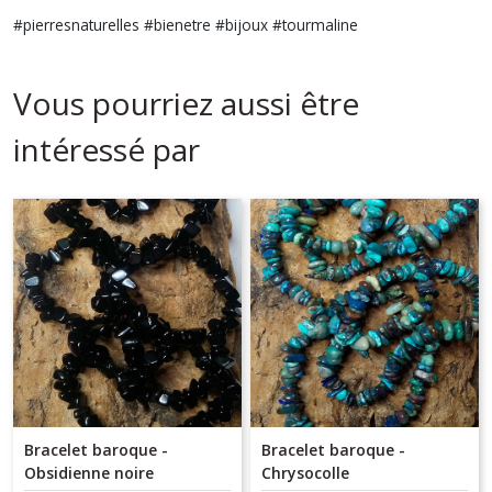
#pierresnaturelles #bienetre #bijoux #tourmaline
Vous pourriez aussi être
intéressé par
Bracelet baroque -
Bracelet baroque -
Obsidienne noire
Chrysocolle