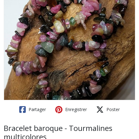
Partager
Enregistrer
Poster
Bracelet baroque - Tourmalines
multicolores