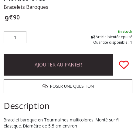
Bracelets Baroques
€
90
9
En stock
Article bientôt épuisé
Quantité disponible : 1
AJOUTER AU PANIER
POSER UNE QUESTION
Description
Bracelet baroque en Tourmalines multicolores. Monté sur fil
élastique. Diamètre de 5,5 cm environ