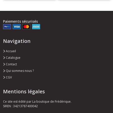
Paiements sécurisés
Navigation
Accueil
Catalogue
Contact
Qui sommes nous ?
CGV
Mentions légales
Ce site est édité par La boutique de Frédérique.
SIREN : 34213787400042