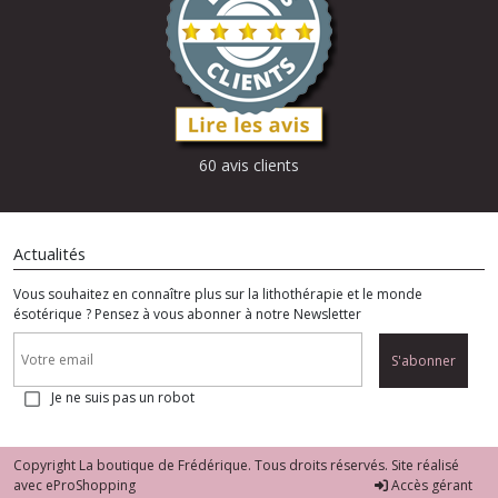
60 avis clients
Actualités
Vous souhaitez en connaître plus sur la lithothérapie et le monde
ésotérique ? Pensez à vous abonner à notre Newsletter
S'abonner
Je ne suis pas un robot
Copyright La boutique de Frédérique. Tous droits réservés. Site réalisé
avec
eProShopping
Accès gérant