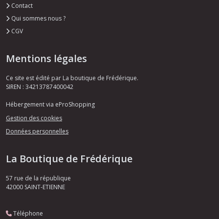
Contact
Qui sommes nous ?
CGV
Mentions légales
Ce site est édité par La boutique de Frédérique.
SIREN : 34213787400042
Hébergement via eProShopping
Gestion des cookies
Données personnelles
La Boutique de Frédérique
57 rue de la république
42000
SAINT-ETIENNE
Téléphone