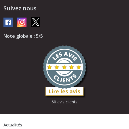
Suivez nous
Note globale : 5/5
60 avis clients
Actualités