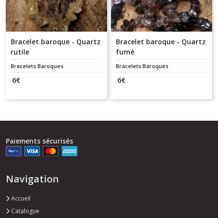
Bracelet baroque - Quartz
Bracelet baroque - Quartz
rutile
fumé
Bracelets Baroques
Bracelets Baroques
6
€
6
€
Paiements sécurisés
Navigation
Accueil
Catalogue