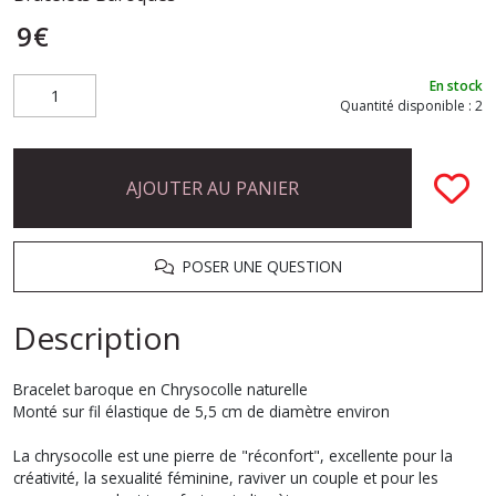
9
€
En stock
Quantité disponible : 2
AJOUTER AU PANIER
POSER UNE QUESTION
Description
Bracelet baroque en Chrysocolle naturelle
Monté sur fil élastique de 5,5 cm de diamètre environ
La chrysocolle est une pierre de "réconfort", excellente pour la
créativité, la sexualité féminine, raviver un couple et pour les