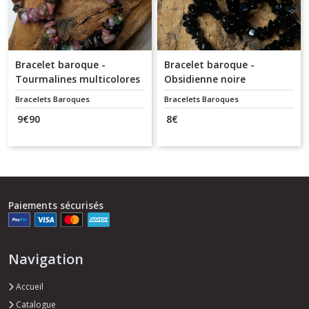
Bracelet baroque -
Bracelet baroque -
Tourmalines multicolores
Obsidienne noire
Bracelets Baroques
Bracelets Baroques
9
€
90
8
€
Paiements sécurisés
Navigation
Accueil
Catalogue