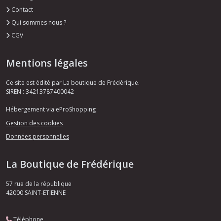
Contact
Qui sommes nous ?
CGV
Mentions légales
Ce site est édité par La boutique de Frédérique.
SIREN : 34213787400042
Hébergement via eProShopping
Gestion des cookies
Données personnelles
La Boutique de Frédérique
57 rue de la république
42000
SAINT-ETIENNE
Téléphone