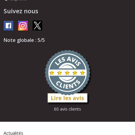
Suivez nous
Note globale : 5/5
60 avis clients
Actualités