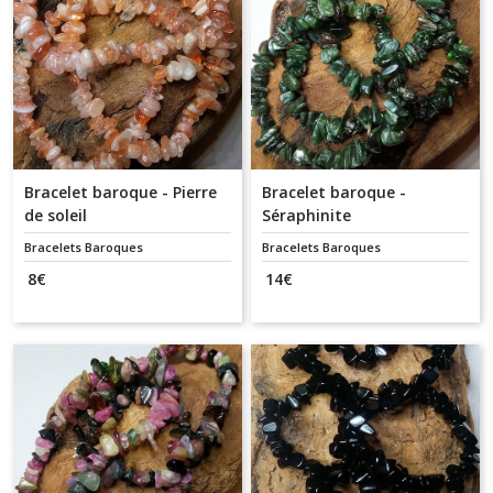
Bracelet baroque - Pierre
Bracelet baroque -
de soleil
Séraphinite
Bracelets Baroques
Bracelets Baroques
8
€
14
€