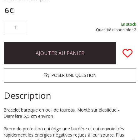
6
€
En stock
Quantité disponible : 2
AJOUTER AU PANIER
POSER UNE QUESTION
Description
Bracelet baroque en oeil de taureau. Monté sur élastique -
Diamètre 5,5 cm environ
Pierre de protection qui érige une barrière et qui renvoie très
rapidement les énergies négatives reçues à leur source. Plus