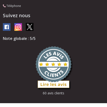
Téléphone
Suivez nous
Note globale : 5/5
60 avis clients