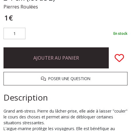
Pierres Roulées
1
€
En stock
AJOUTER AU PANIER
POSER UNE QUESTION
Description
Grand anti-stress. Pierre du lâcher-prise, elle aide à laisser "couler"
le cours des choses et permet ainsi de débloquer certaines
situations stressantes.
L'aigue-marine protège les voyageurs. Elle est bénéfique au