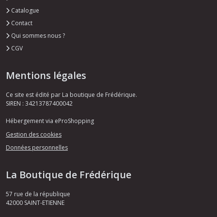
Catalogue
Contact
Qui sommes nous ?
CGV
Mentions légales
Ce site est édité par La boutique de Frédérique.
SIREN : 34213787400042
Hébergement via eProShopping
Gestion des cookies
Données personnelles
La Boutique de Frédérique
57 rue de la république
42000
SAINT-ETIENNE