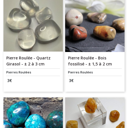
Pierre Roulée - Quartz
Pierre Roulée - Bois
Girasol - ± 2 à 3 cm
fossilisé - ± 1,5 à 2 cm
Pierres Roulées
Pierres Roulées
3
€
3
€