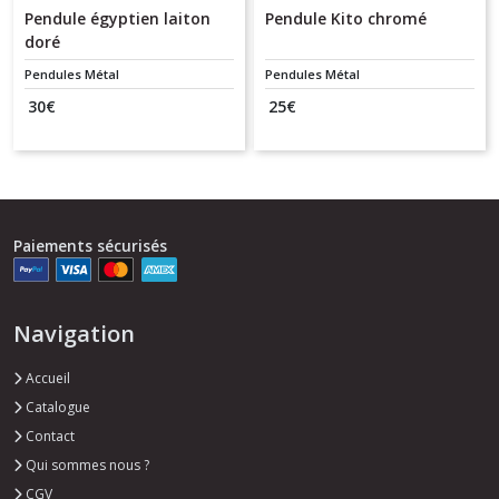
Pendule égyptien laiton
Pendule Kito chromé
doré
Pendules Métal
Pendules Métal
30
€
25
€
Paiements sécurisés
Navigation
Accueil
Catalogue
Contact
Qui sommes nous ?
CGV