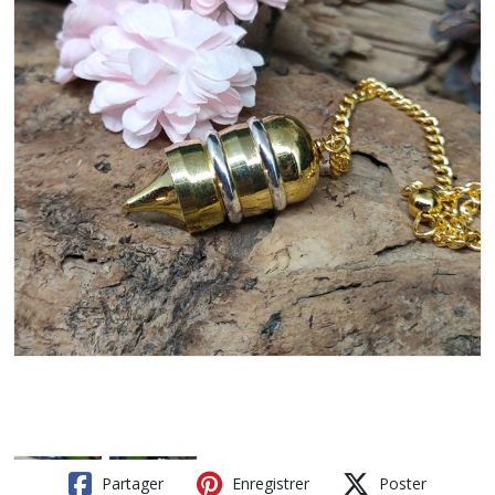
Partager
Enregistrer
Poster