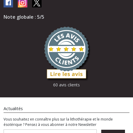
Note globale : 5/5
60 avis clients
Actualités
Vous souhaitez en connaître plus sur la lithothérapie et le monde
ésotérique ? Pensez à vous abonner à notre Newsletter