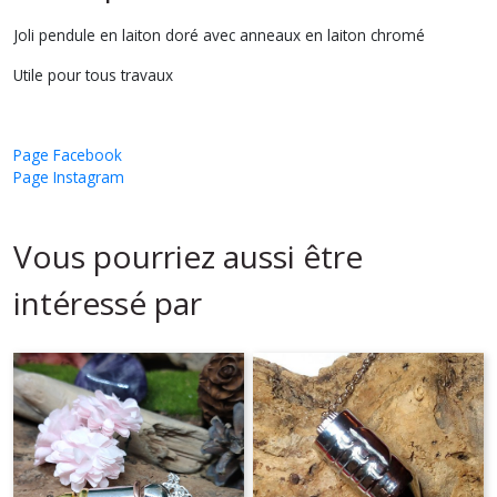
Joli pendule en laiton doré avec anneaux en laiton chromé
Utile pour tous travaux
Page Facebook
Page Instagram
Vous pourriez aussi être
intéressé par