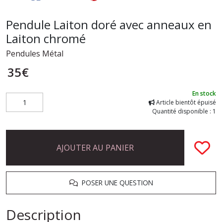
Pendule Laiton doré avec anneaux en
Laiton chromé
Pendules Métal
35
€
En stock
Article bientôt épuisé
Quantité disponible : 1
AJOUTER AU PANIER
POSER UNE QUESTION
Description