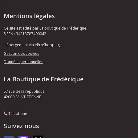
Mentions légales
Ce site est édité par La boutique de Frédérique.
SIREN : 34213787400042
Hébergement via eProShopping
Gestion des cookies
Données personnelles
La Boutique de Frédérique
57 rue de la république
42000
SAINT-ETIENNE
Téléphone
Suivez nous