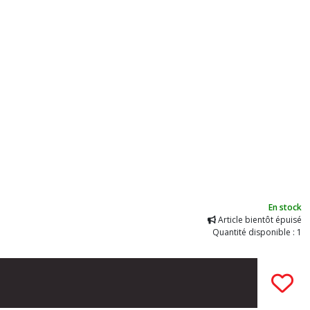
En stock
Article bientôt épuisé
Quantité disponible : 1