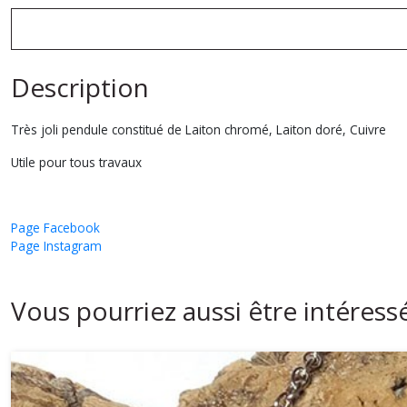
Description
Très joli pendule constitué de Laiton chromé, Laiton doré, Cuivre
Utile pour tous travaux
Page Facebook
Page Instagram
Vous pourriez aussi être intéress