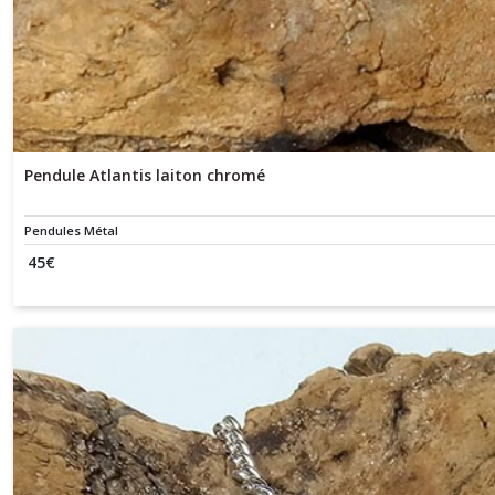
Pendule Atlantis laiton chromé
Pendules Métal
45
€