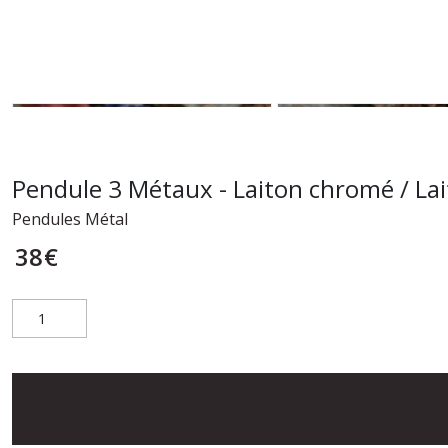
Pendule 3 Métaux - Laiton chromé / Lai
Pendules Métal
38
€