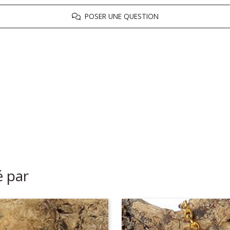
POSER UNE QUESTION
é par