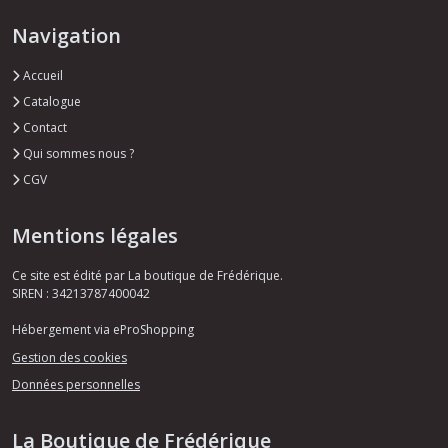
Navigation
Accueil
Catalogue
Contact
Qui sommes nous ?
CGV
Mentions légales
Ce site est édité par La boutique de Frédérique.
SIREN : 34213787400042
Hébergement via eProShopping
Gestion des cookies
Données personnelles
La Boutique de Frédérique