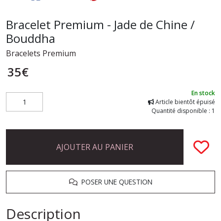
Bracelet Premium - Jade de Chine /
Bouddha
Bracelets Premium
35
€
En stock
Article bientôt épuisé
Quantité disponible : 1
AJOUTER AU PANIER
POSER UNE QUESTION
Description