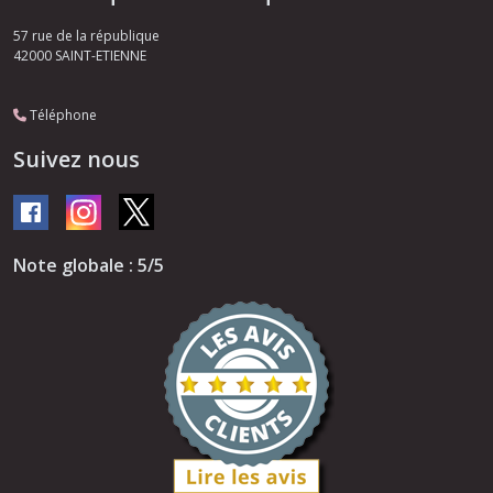
57 rue de la république
42000
SAINT-ETIENNE
Téléphone
Suivez nous
Note globale : 5/5