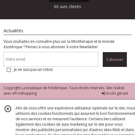
60 avis clients
Actualités
Vous souhaitez en connaître plus sur la lithothérapie et le monde
ésotérique ? Pensez à vous abonner à notre Newsletter
S'abonner
Je ne suis pas un robot
Copyright La boutique de Frédérique. Tous droits réservés. Site réalisé
avec
eProShopping
Accès gérant
Afin de vous offrir une expérience utilisateur optimale sur le site, nous
utilisons des cookies fonctionnels qui assurent le bon fonctionnement
de nos services et en mesurent l’audience. Certains tiers utilisent
également des cookies de suivi marketing sur le site pour vous
montrer des publicités personnalisées sur d’autres sites Web et dans