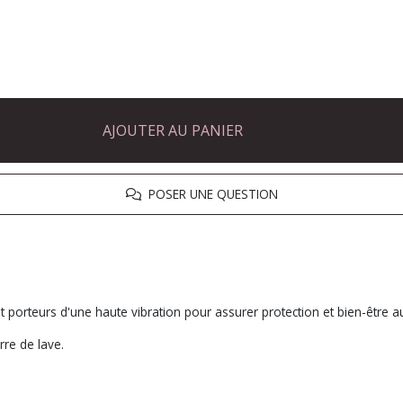
AJOUTER AU PANIER
POSER UNE QUESTION
 porteurs d'une haute vibration pour assurer protection et bien-être a
rre de lave.