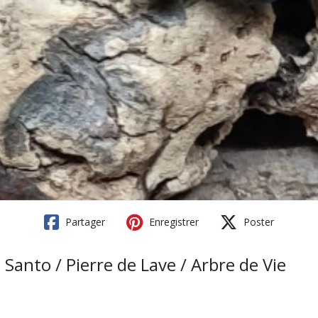
Partager
Enregistrer
Poster
Santo / Pierre de Lave / Arbre de Vie