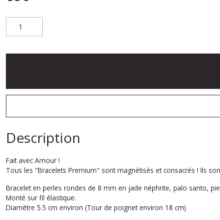
Description
Fait avec Amour !
Tous les "Bracelets Premium" sont magnétisés et consacrés ! Ils sont
Bracelet en perles rondes de 8 mm en jade néphrite, palo santo, pie
Monté sur fil élastique.
Diamètre 5.5 cm environ (Tour de poignet environ 18 cm)