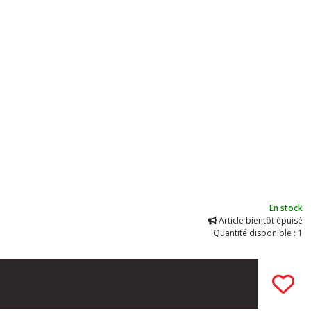
En stock
Article bientôt épuisé
Quantité disponible : 1