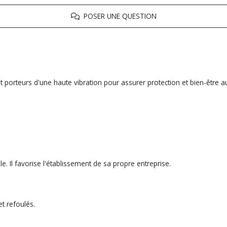
POSER UNE QUESTION
 porteurs d'une haute vibration pour assurer protection et bien-être a
 Il favorise l'établissement de sa propre entreprise.
t refoulés.