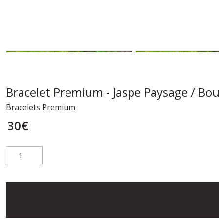
Bracelet Premium - Jaspe Paysage / Bo
Bracelets Premium
30
€