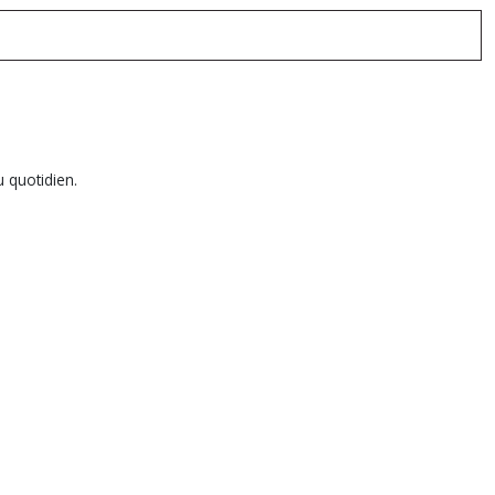
u quotidien.