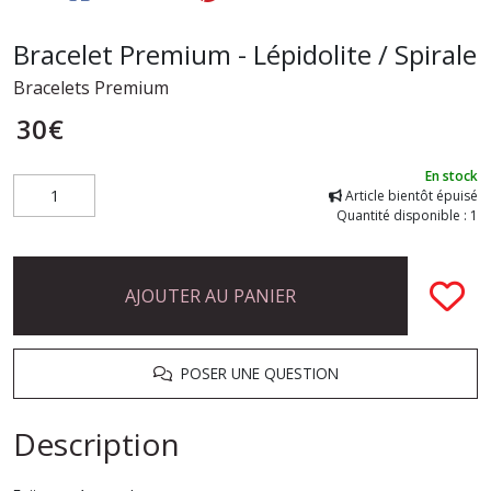
Bracelet Premium - Lépidolite / Spirale
Bracelets Premium
30
€
En stock
Article bientôt épuisé
Quantité disponible : 1
AJOUTER AU PANIER
POSER UNE QUESTION
Description