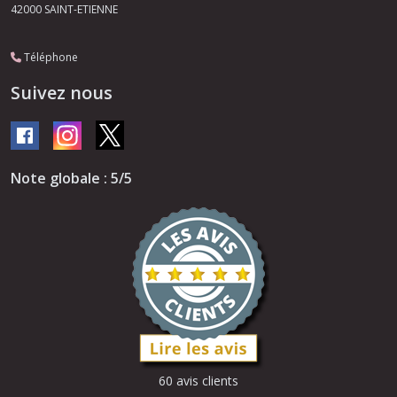
42000
SAINT-ETIENNE
Téléphone
Suivez nous
Note globale : 5/5
60 avis clients