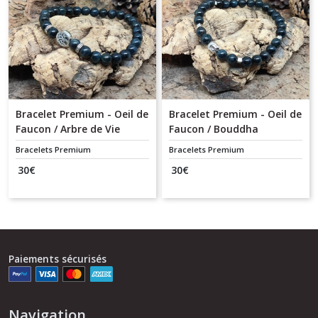
Bracelet Premium - Oeil de
Bracelet Premium - Oeil de
Faucon / Arbre de Vie
Faucon / Bouddha
Bracelets Premium
Bracelets Premium
30
€
30
€
Paiements sécurisés
Navigation