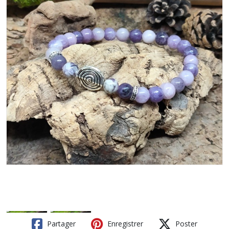
Partager
Enregistrer
Poster