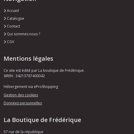
Accueil
Catalogue
Contact
Qui sommes nous ?
CGV
Mentions légales
Ce site est édité par La boutique de Frédérique.
SIREN : 34213787400042
Hébergement via eProShopping
Gestion des cookies
Données personnelles
La Boutique de Frédérique
57 rue de la république