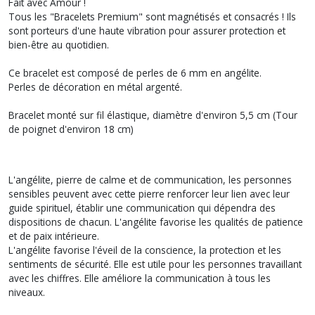
Fait avec Amour !
Tous les "Bracelets Premium" sont magnétisés et consacrés ! Ils
sont porteurs d'une haute vibration pour assurer protection et
bien-être au quotidien.
Ce bracelet est composé de perles de 6 mm en angélite.
Perles de décoration en métal argenté.
Bracelet monté sur fil élastique, diamètre d'environ 5,5 cm (Tour
de poignet d'environ 18 cm)
L'angélite, pierre de calme et de communication, les personnes
sensibles peuvent avec cette pierre renforcer leur lien avec leur
guide spirituel, établir une communication qui dépendra des
dispositions de chacun. L'angélite favorise les qualités de patience
et de paix intérieure.
L'angélite favorise l'éveil de la conscience, la protection et les
sentiments de sécurité. Elle est utile pour les personnes travaillant
avec les chiffres. Elle améliore la communication à tous les
niveaux.