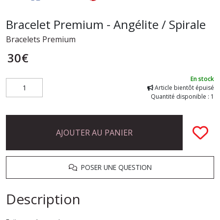
Bracelet Premium - Angélite / Spirale
Bracelets Premium
30
€
En stock
Article bientôt épuisé
Quantité disponible : 1
AJOUTER AU PANIER
POSER UNE QUESTION
Description