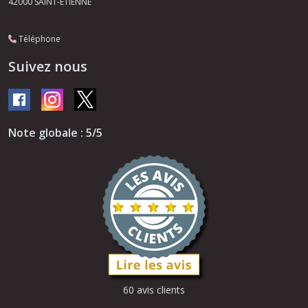
42000
SAINT-ETIENNE
Téléphone
Suivez nous
Note globale : 5/5
60 avis clients