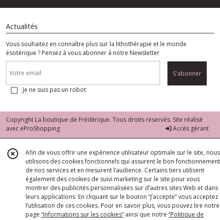
Actualités
Vous souhaitez en connaître plus sur la lithothérapie et le monde
ésotérique ? Pensez à vous abonner à notre Newsletter
S'abonner
Je ne suis pas un robot
Copyright La boutique de Frédérique. Tous droits réservés. Site réalisé
avec
eProShopping
Accès gérant
Afin de vous offrir une expérience utilisateur optimale sur le site, nous
utilisons des cookies fonctionnels qui assurent le bon fonctionnement
de nos services et en mesurent l’audience. Certains tiers utilisent
également des cookies de suivi marketing sur le site pour vous
montrer des publicités personnalisées sur d’autres sites Web et dans
leurs applications. En cliquant sur le bouton “J’accepte” vous acceptez
l’utilisation de ces cookies. Pour en savoir plus, vous pouvez lire notre
page
“Informations sur les cookies”
ainsi que notre
“Politique de