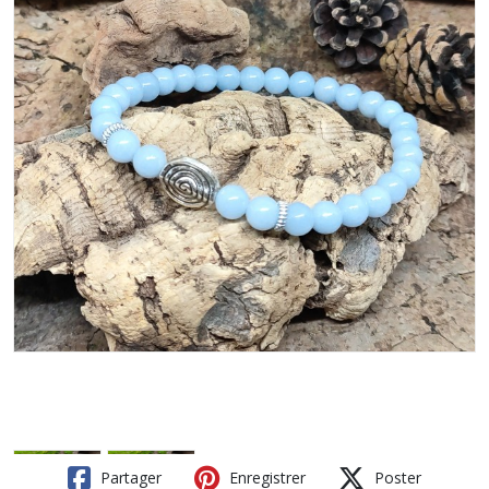
Partager
Enregistrer
Poster