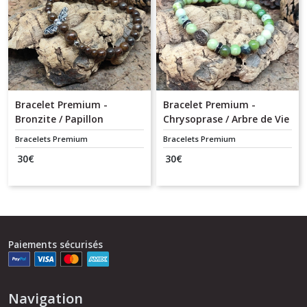
Bracelet Premium -
Bracelet Premium -
Bronzite / Papillon
Chrysoprase / Arbre de Vie
Bracelets Premium
Bracelets Premium
30
€
30
€
Paiements sécurisés
Navigation