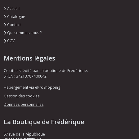
Accueil
Catalogue
Contact
Qui sommes nous ?
CGV
Mentions légales
Ce site est édité par La boutique de Frédérique.
SIREN : 34213787400042
Hébergement via eProShopping
Gestion des cookies
Données personnelles
La Boutique de Frédérique
57 rue de la république