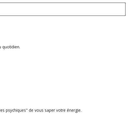
u quotidien.
pires psychiques" de vous saper votre énergie.