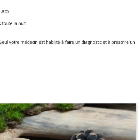
eures.
toute la nuit.
eul votre médecin est habilité à faire un diagnostic et à prescrire un