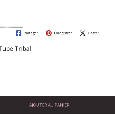
Partager
Enregistrer
Poster
Tube Tribal
AJOUTER AU PANIER