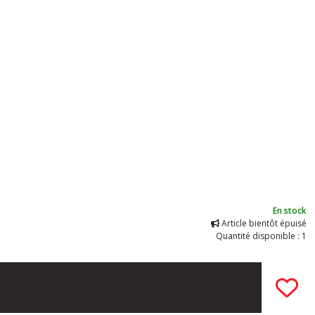
En stock
Article bientôt épuisé
Quantité disponible : 1