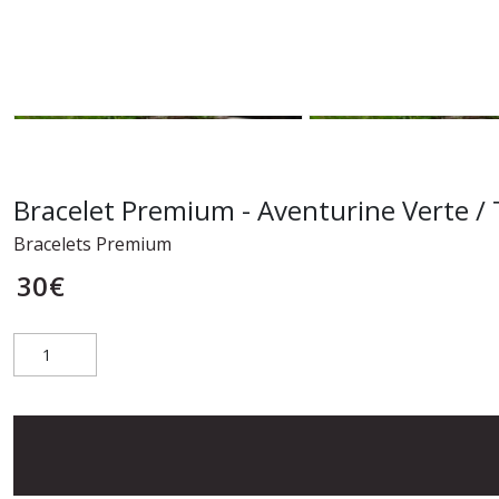
Bracelet Premium - Aventurine Verte / 
Bracelets Premium
30
€