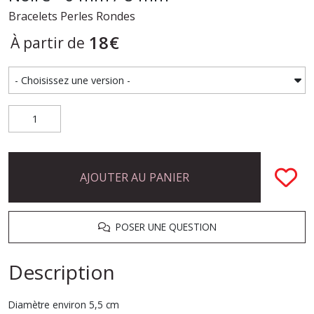
Bracelets Perles Rondes
18
€
À partir de
AJOUTER AU PANIER
POSER UNE QUESTION
Description
Diamètre environ 5,5 cm