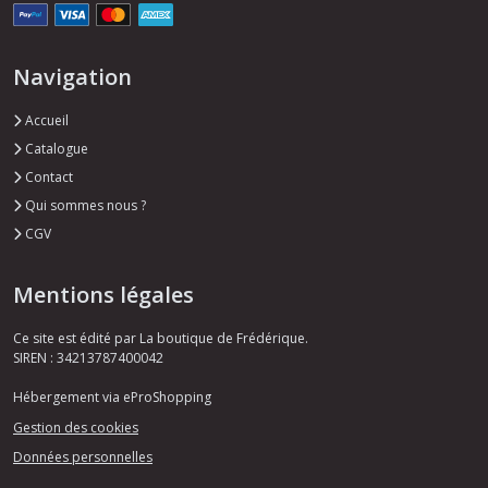
Navigation
Accueil
Catalogue
Contact
Qui sommes nous ?
CGV
Mentions légales
Ce site est édité par La boutique de Frédérique.
SIREN : 34213787400042
Hébergement via eProShopping
Gestion des cookies
Données personnelles