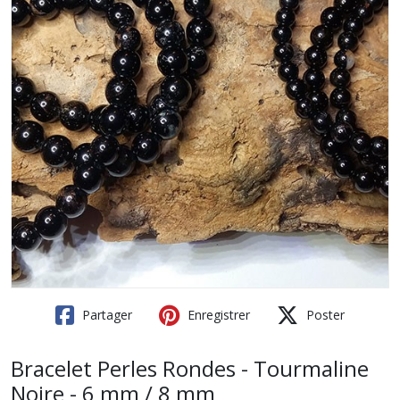
Partager
Enregistrer
Poster
Bracelet Perles Rondes - Tourmaline
Noire - 6 mm / 8 mm