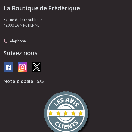
La Boutique de Frédérique
57 rue de la république
42000
SAINT-ETIENNE
Téléphone
Suivez nous
Note globale : 5/5