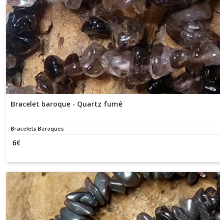
Bracelet baroque - Quartz fumé
Bracelets Baroques
6
€