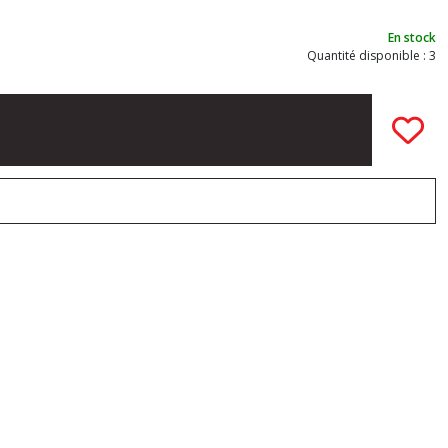
En stock
Quantité disponible : 3