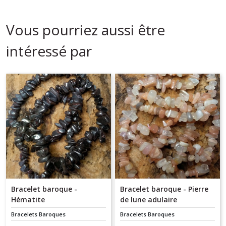
Vous pourriez aussi être
intéressé par
Bracelet baroque -
Bracelet baroque - Pierre
Hématite
de lune adulaire
Bracelets Baroques
Bracelets Baroques