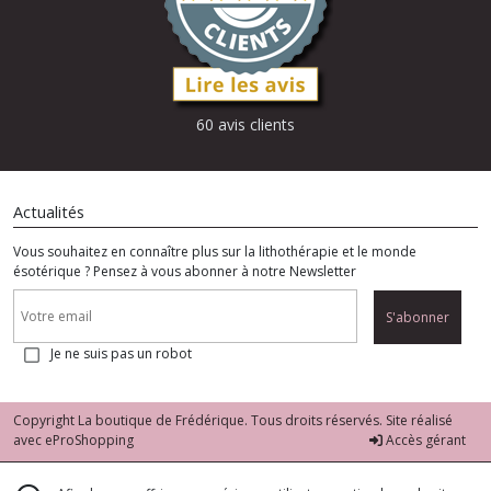
60 avis clients
Actualités
Vous souhaitez en connaître plus sur la lithothérapie et le monde
ésotérique ? Pensez à vous abonner à notre Newsletter
S'abonner
Je ne suis pas un robot
Copyright La boutique de Frédérique. Tous droits réservés. Site réalisé
avec
eProShopping
Accès gérant