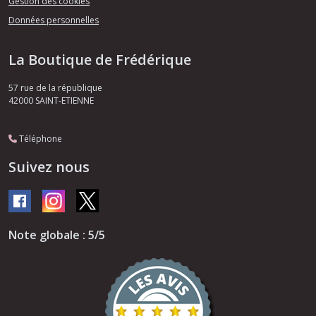
Gestion des cookies
Données personnelles
La Boutique de Frédérique
57 rue de la république
42000
SAINT-ETIENNE
Téléphone
Suivez nous
Note globale : 5/5