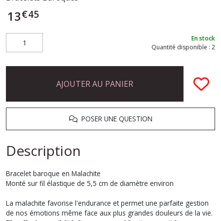
€
45
13
En stock
Quantité disponible : 2
AJOUTER AU PANIER
POSER UNE QUESTION
Description
Bracelet baroque en Malachite
Monté sur fil élastique de 5,5 cm de diamètre environ
La malachite favorise l'endurance et permet une parfaite gestion
de nos émotions même face aux plus grandes douleurs de la vie.