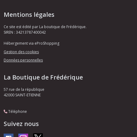
Mentions légales
Ce site est édité par La boutique de Frédérique.
SIREN : 34213787400042
Hébergement via eProShopping
Gestion des cookies
Données personnelles
La Boutique de Frédérique
57 rue de la république
42000
SAINT-ETIENNE
Téléphone
Suivez nous