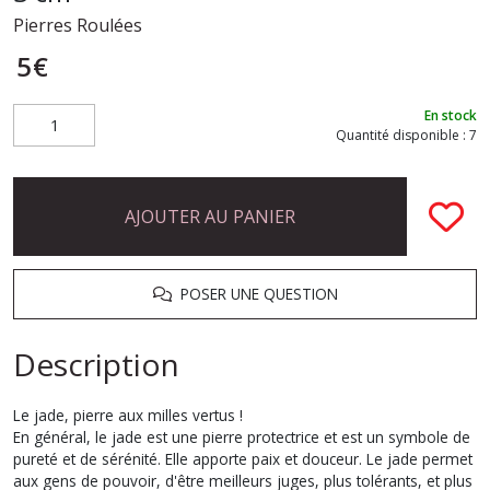
Pierres Roulées
5
€
En stock
Quantité disponible : 7
AJOUTER AU PANIER
POSER UNE QUESTION
Description
Le jade, pierre aux milles vertus !
En général, le jade est une pierre protectrice et est un symbole de
pureté et de sérénité. Elle apporte paix et douceur. Le jade permet
aux gens de pouvoir, d'être meilleurs juges, plus tolérants, et plus