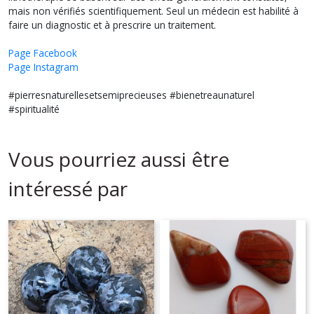
mais non vérifiés scientifiquement. Seul un médecin est habilité à
faire un diagnostic et à prescrire un traitement.
Page Facebook
Page Instagram
#pierresnaturellesetsemiprecieuses #bienetreaunaturel
#spiritualité
Vous pourriez aussi être
intéressé par