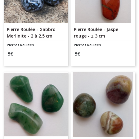
Pierre Roulée - Gabbro
Pierre Roulée - Jaspe
Merlinite - 2 à 2.5 cm
rouge - ± 3 cm
Pierres Roulées
Pierres Roulées
5
€
5
€