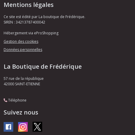
Mentions légales
Ce site est édité par La boutique de Frédérique.
SIREN : 34213787400042
Hébergement via eProShopping
Gestion des cookies
Données personnelles
La Boutique de Frédérique
57 rue de la république
42000
SAINT-ETIENNE
Téléphone
Suivez nous