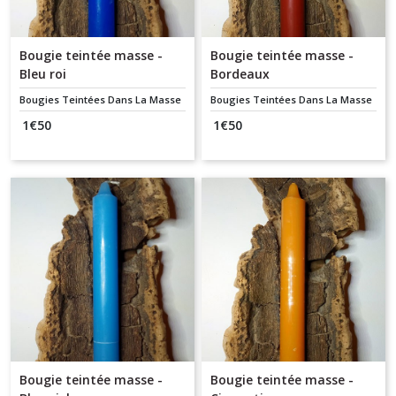
Bougie teintée masse -
Bougie teintée masse -
Bleu roi
Bordeaux
Bougies Teintées Dans La Masse
Bougies Teintées Dans La Masse
1
€
50
1
€
50
Bougie teintée masse -
Bougie teintée masse -