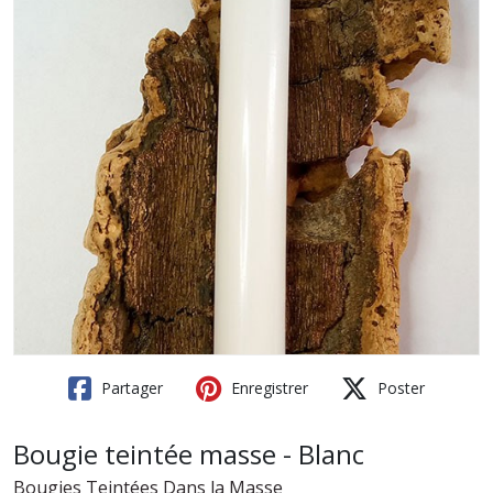
Partager
Enregistrer
Poster
Bougie teintée masse - Blanc
Bougies Teintées Dans la Masse