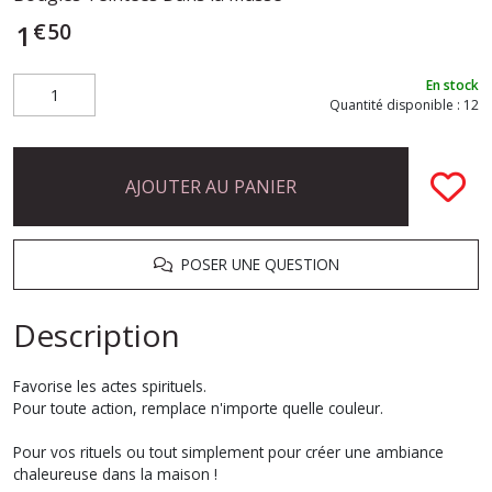
€
50
1
En stock
Quantité disponible : 12
AJOUTER AU PANIER
POSER UNE QUESTION
Description
Favorise les actes spirituels.
Pour toute action, remplace n'importe quelle couleur.
Pour vos rituels ou tout simplement pour créer une ambiance
chaleureuse dans la maison !