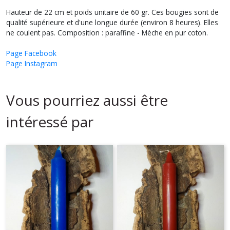
Hauteur de 22 cm et poids unitaire de 60 gr. Ces bougies sont de
qualité supérieure et d'une longue durée (environ 8 heures). Elles
ne coulent pas. Composition : paraffine - Mèche en pur coton.
Page Facebook
Page Instagram
Vous pourriez aussi être
intéressé par