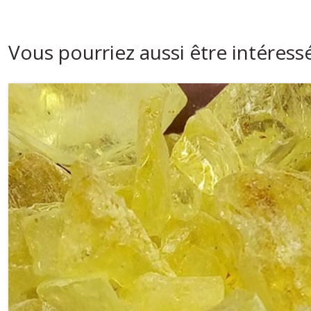
Vous pourriez aussi être intéress