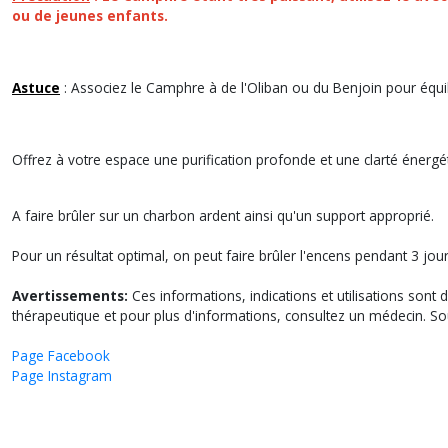
ou de jeunes enfants.
Astuce
: Associez le Camphre à de l'Oliban ou du Benjoin pour équili
Offrez à votre espace une purification profonde et une clarté énerg
A faire brûler sur un charbon ardent ainsi qu'un support approprié.
Pour un résultat optimal, on peut faire brûler l'encens pendant 3 jo
Avertissements:
Ces informations, indications et utilisations sont
thérapeutique et pour plus d'informations, consultez un médecin. So
Page Facebook
Page Instagram