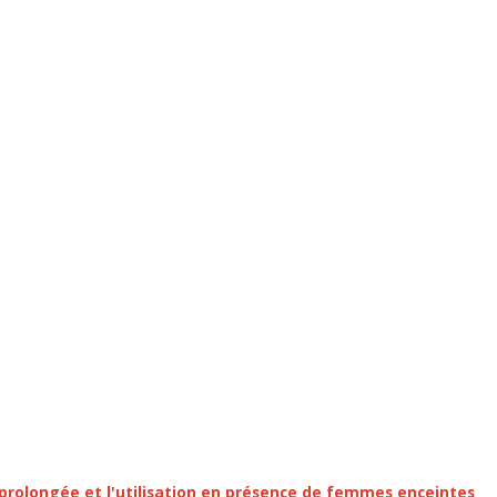
n prolongée et l'utilisation en présence de femmes enceintes