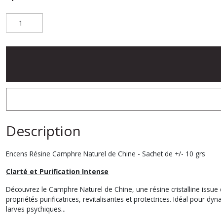
Description
Encens Résine Camphre Naturel de Chine - Sachet de +/- 10 grs
Clarté et Purification Intense
Découvrez le Camphre Naturel de Chine, une résine cristalline issu
propriétés purificatrices, revitalisantes et protectrices. Idéal pour dy
larves psychiques...