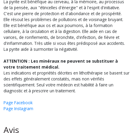
La pyrite est bénéfique au cerveau, à la mémoire, au processus
de la pensée, aux "étincelles d'énergie" et à l'esprit d'initiative.
C'est une pierre de protection et d'abondance et de prospérité.
Elle résout les problèmes de pollutions et de voisinage bruyant.
Elle est bénéfique aux os et aux poumons, à la formation
cellulaire, à la circulation et à la digestion. Elle aide en cas de
varices, de ronflements, de bronchite, d'infection, de fièvre et
d'inflammation. Très utile si vous êtes prédisposé aux accidents.
La pyrite aide à surmonter la négativité.
ATTENTION : Les minéraux ne peuvent se substituer à
votre traitement médical.
Les indications et propriétés décrites en lithothérapie se basent sur
des effets généralement constatés, mais non vérifiés
scientifiquement. Seul votre médecin est habilité à faire un
diagnostic et à prescrire un traitement.
Page Facebook
Page Instagram
Avis