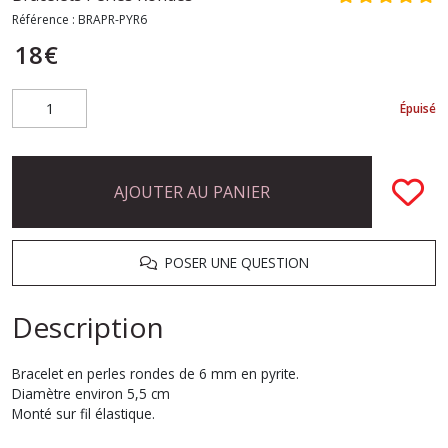
Référence :
BRAPR-PYR6
18
€
Épuisé
AJOUTER AU PANIER
POSER UNE QUESTION
Description
Bracelet en perles rondes de 6 mm en pyrite.
Diamètre environ 5,5 cm
Monté sur fil élastique.