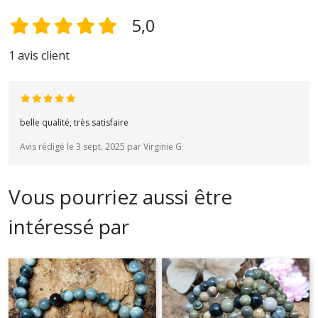
5,0
1 avis client
belle qualité, très satisfaire
Avis rédigé le 3 sept. 2025 par Virginie G
Vous pourriez aussi être
intéressé par