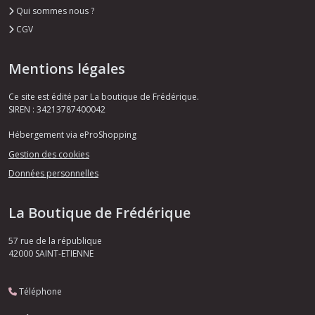
Qui sommes nous ?
CGV
Mentions légales
Ce site est édité par La boutique de Frédérique.
SIREN : 34213787400042
Hébergement via eProShopping
Gestion des cookies
Données personnelles
La Boutique de Frédérique
57 rue de la république
42000
SAINT-ETIENNE
Téléphone