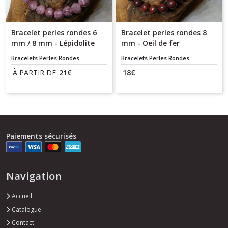
Bracelet perles rondes 6
Bracelet perles rondes 8
mm / 8 mm - Lépidolite
mm - Oeil de fer
Bracelets Perles Rondes
Bracelets Perles Rondes
À PARTIR DE
21
€
18
€
Paiements sécurisés
Navigation
Accueil
Catalogue
Contact