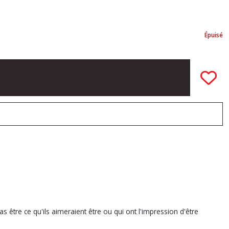
Épuisé
tre ce qu'ils aimeraient être ou qui ont l'impression d'être