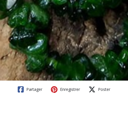
Partager
Enregistrer
Poster