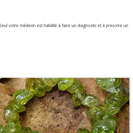
eul votre médecin est habilité à faire un diagnostic et à prescrire un