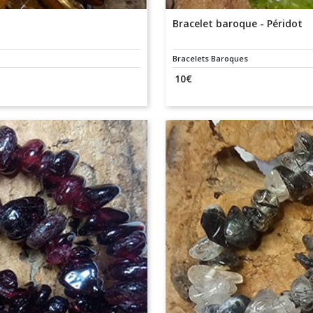
Bracelet baroque - Péridot
Bracelets Baroques
10
€