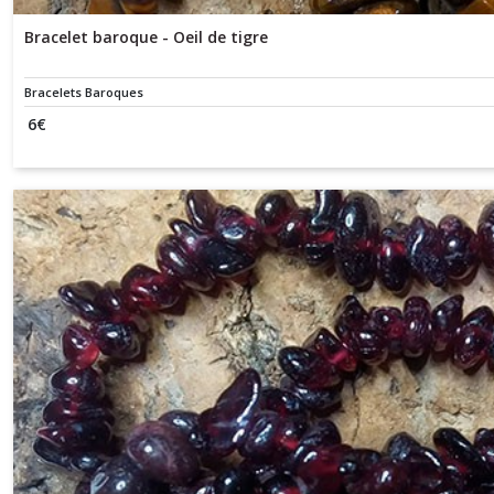
Bracelet baroque - Oeil de tigre
Bracelets Baroques
6
€