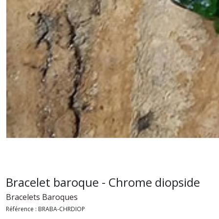
Bracelet baroque - Chrome diopside
Bracelets Baroques
Référence :
BRABA-CHRDIOP