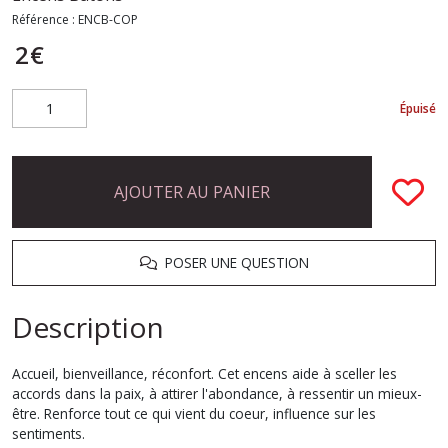
Référence :
ENCB-COP
2
€
Épuisé
AJOUTER AU PANIER
POSER UNE QUESTION
Description
Accueil, bienveillance, réconfort. Cet encens aide à sceller les
accords dans la paix, à attirer l'abondance, à ressentir un mieux-
être. Renforce tout ce qui vient du coeur, influence sur les
sentiments.