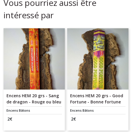
Vous pourriez aussi être
intéressé par
Encens HEM 20 grs - Sang
Encens HEM 20 grs - Good
de dragon - Rouge ou bleu
Fortune - Bonne fortune
Encens Bâtons
Encens Bâtons
2
€
2
€