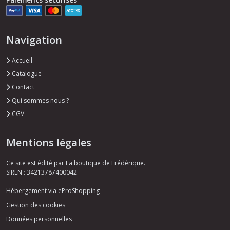
Navigation
Accueil
Catalogue
Contact
Qui sommes nous ?
CGV
Mentions légales
Ce site est édité par La boutique de Frédérique.
SIREN : 34213787400042
Hébergement via eProShopping
Gestion des cookies
Données personnelles