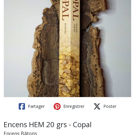
Partager
Enregistrer
Poster
Encens HEM 20 grs - Copal
Encens Bâtons