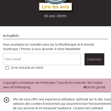
60 avis clients
Actualités
Vous souhaitez en connaître plus sur la lithothérapie et le monde
ésotérique ? Pensez à vous abonner à notre Newsletter
S'abonner
Je ne suis pas un robot
Copyright La boutique de Frédérique. Tous droits réservés. Site réalisé
avec
eProShopping
Accès gérant
Afin de vous offrir une expérience utilisateur optimale sur le site, nous
utilisons des cookies fonctionnels qui assurent le bon fonctionnement
de nos services et en mesurent l’audience. Certains tiers utilisent