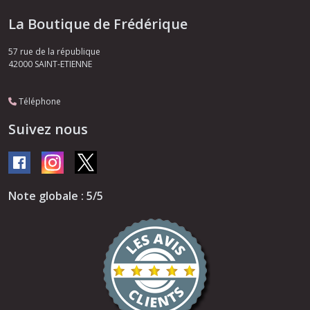
La Boutique de Frédérique
57 rue de la république
42000
SAINT-ETIENNE
Téléphone
Suivez nous
Note globale : 5/5