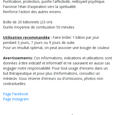
Purification, protection, purifie l'affectivité, nettoyant psychique.
Favorise l'élan d'aspiration vers la spiritualité.
Renforce l'action des autres encens.
Boîte de 20 bâtonnets (23 cm)
Durée moyenne de combustion 50 minutes
Utilisation recommandée
:
Faire brûler 1 bâton par jour
pendant 3 jours, 7 jours ou 9 jours de suite.
Pour un résultat optimal, on peut associer une bougie de couleur.
Avertissements
:
Ces informations, indications et utilisations sont
données à titre indicatif et informatif et ne sauraient en aucun cas
engager notre responsabilité. Pour tout usage d'encens dans un
but thérapeutique et pour plus d'informations, consultez un
médecin. Sous réserve d'erreurs ou d'omissions, photos non
contractuelles.
Page Facebook
Page Instagram