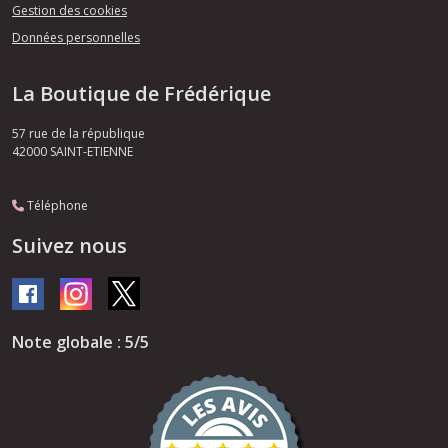
Gestion des cookies
Données personnelles
La Boutique de Frédérique
57 rue de la république
42000
SAINT-ETIENNE
Téléphone
Suivez nous
Note globale : 5/5