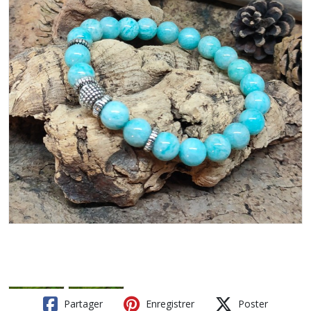
Partager
Enregistrer
Poster