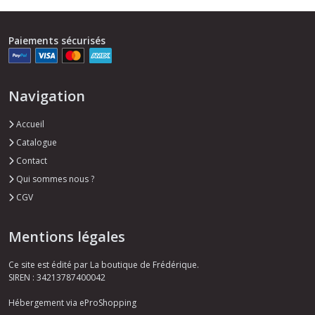
Paiements sécurisés
Navigation
Accueil
Catalogue
Contact
Qui sommes nous ?
CGV
Mentions légales
Ce site est édité par La boutique de Frédérique.
SIREN : 34213787400042
Hébergement via eProShopping