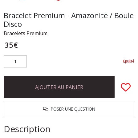
Bracelet Premium - Amazonite / Boule
Disco
Bracelets Premium
35
€
Épuisé
AJOUTER AU PANIER
POSER UNE QUESTION
Description