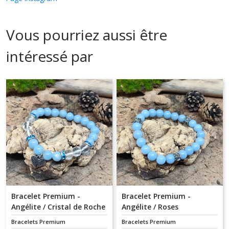
Vous pourriez aussi être
intéressé par
Bracelet Premium -
Bracelet Premium -
Angélite / Cristal de Roche
Angélite / Roses
/ Coeur
Bracelets Premium
Bracelets Premium