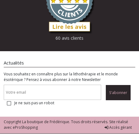
60 avis clients
Actualités
Vous souhaitez en connaître plus sur la lithothérapie et le monde
ésotérique ? Pensez à vous abonner à notre Newsletter
S'abonner
Je ne suis pas un robot
Copyright La boutique de Frédérique. Tous droits réservés. Site réalisé
avec
eProShopping
Accès gérant