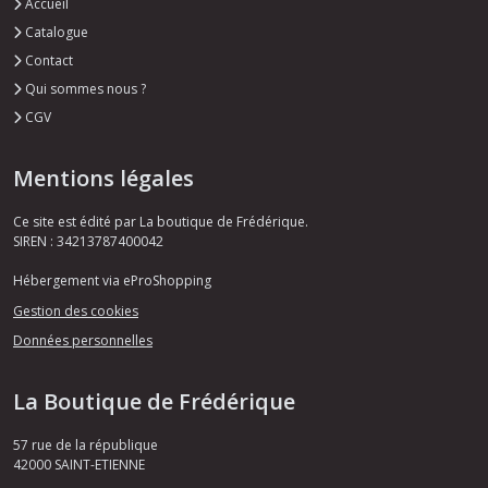
Accueil
Catalogue
Contact
Qui sommes nous ?
CGV
Mentions légales
Ce site est édité par La boutique de Frédérique.
SIREN : 34213787400042
Hébergement via eProShopping
Gestion des cookies
Données personnelles
La Boutique de Frédérique
57 rue de la république
42000
SAINT-ETIENNE