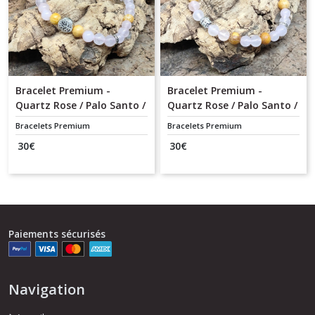
Bracelet Premium -
Bracelet Premium -
Quartz Rose / Palo Santo /
Quartz Rose / Palo Santo /
Arbre de Vie
Bouddha
Bracelets Premium
Bracelets Premium
30
€
30
€
Paiements sécurisés
Navigation