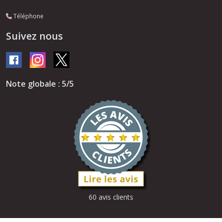
Téléphone
Suivez nous
Note globale : 5/5
60 avis clients