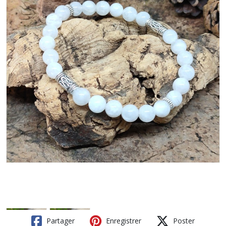
Partager
Enregistrer
Poster