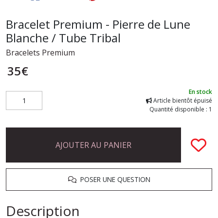
Bracelet Premium - Pierre de Lune
Blanche / Tube Tribal
Bracelets Premium
35
€
En stock
Article bientôt épuisé
Quantité disponible : 1
AJOUTER AU PANIER
POSER UNE QUESTION
Description