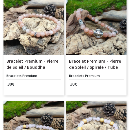
Bracelet Premium - Pierre
Bracelet Premium - Pierre
de Soleil / Bouddha
de Soleil / Spirale / Tube
Tribal
Bracelets Premium
Bracelets Premium
30
€
30
€