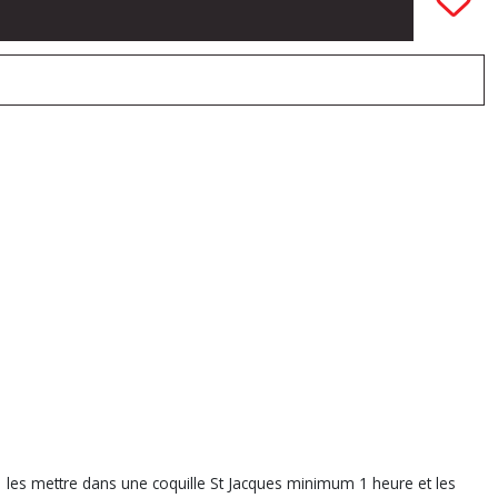
r, les mettre dans une coquille St Jacques minimum 1 heure et les