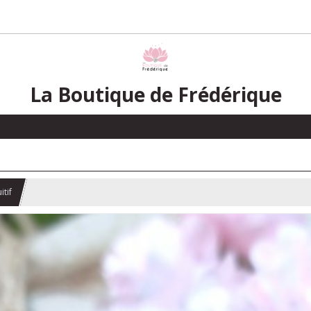
La Boutique de Frédérique
itif