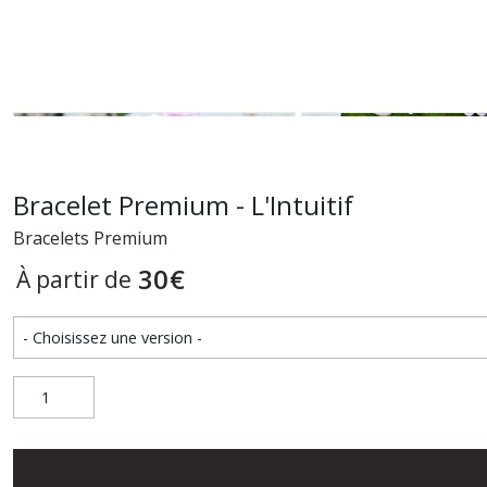
Bracelet Premium - L'Intuitif
Bracelets Premium
30
€
À partir de