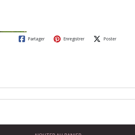
Partager
Enregistrer
Poster