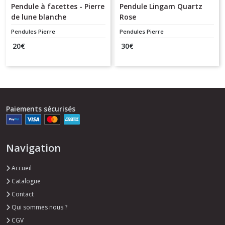
Pendule à facettes - Pierre
Pendule Lingam Quartz
de lune blanche
Rose
Pendules Pierre
Pendules Pierre
20
€
30
€
Paiements sécurisés
Navigation
Accueil
Catalogue
Contact
Qui sommes nous ?
CGV