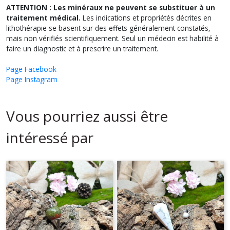
ATTENTION : Les minéraux ne peuvent se substituer à un
traitement médical.
Les indications et propriétés décrites en
lithothérapie se basent sur des effets généralement constatés,
mais non vérifiés scientifiquement. Seul un médecin est habilité à
faire un diagnostic et à prescrire un traitement.
Page Facebook
Page Instagram
Vous pourriez aussi être
intéressé par