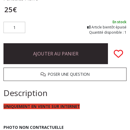
25
€
En stock
Article bientôt épuisé
Quantité disponible : 1
AJOUTER AU PANIER
POSER UNE QUESTION
Description
UNIQUEMENT EN VENTE SUR INTERNET
PHOTO NON CONTRACTUELLE