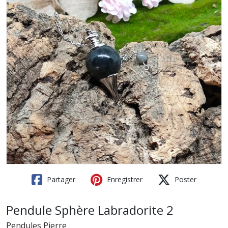
Partager
Enregistrer
Poster
Pendule Sphère Labradorite 2
Pendules Pierre