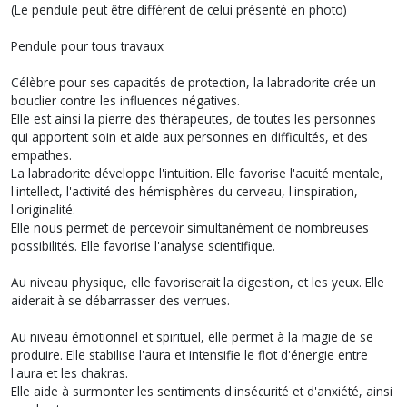
(Le pendule peut être différent de celui présenté en photo)
Pendule pour tous travaux
Célèbre pour ses capacités de protection, la labradorite crée un
bouclier contre les influences négatives.
Elle est ainsi la pierre des thérapeutes, de toutes les personnes
qui apportent soin et aide aux personnes en difficultés, et des
empathes.
La labradorite développe l'intuition. Elle favorise l'acuité mentale,
l'intellect, l'activité des hémisphères du cerveau, l'inspiration,
l'originalité.
Elle nous permet de percevoir simultanément de nombreuses
possibilités. Elle favorise l'analyse scientifique.
Au niveau physique, elle favoriserait la digestion, et les yeux. Elle
aiderait à se débarrasser des verrues.
Au niveau émotionnel et spirituel, elle permet à la magie de se
produire. Elle stabilise l'aura et intensifie le flot d'énergie entre
l'aura et les chakras.
Elle aide à surmonter les sentiments d'insécurité et d'anxiété, ainsi