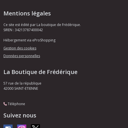
Mentions légales
Ce site est édité par La boutique de Frédérique.
SIREN : 34213787400042
Hébergement via eProShopping
Gestion des cookies
Données personnelles
La Boutique de Frédérique
57 rue de la république
42000
SAINT-ETIENNE
Téléphone
Suivez nous