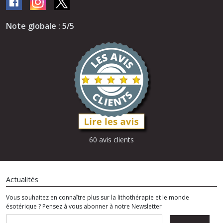
Note globale : 5/5
60 avis clients
Actualités
Vous souhaitez en connaître plus sur la lithothérapie et le monde
ésotérique ? Pensez à vous abonner à notre Newsletter