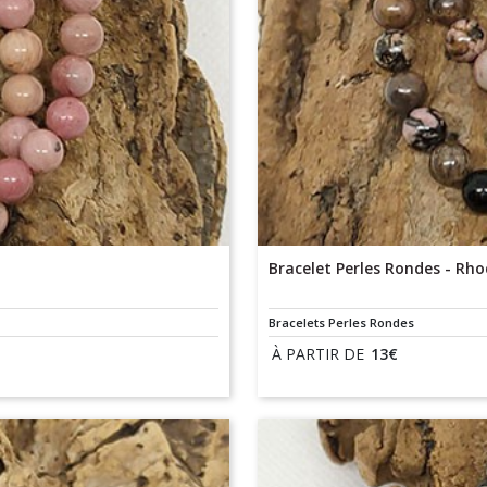
Bracelet Perles Rondes - Rh
Bracelets Perles Rondes
À PARTIR DE
13
€