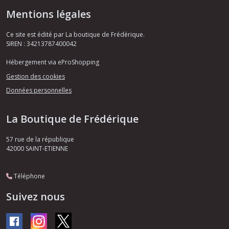
Mentions légales
Ce site est édité par La boutique de Frédérique.
SIREN : 34213787400042
Hébergement via eProShopping
Gestion des cookies
Données personnelles
La Boutique de Frédérique
57 rue de la république
42000
SAINT-ETIENNE
Téléphone
Suivez nous