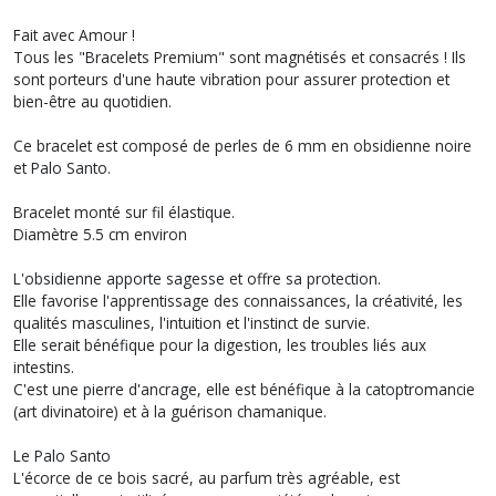
Fait avec Amour !
Tous les "Bracelets Premium" sont magnétisés et consacrés ! Ils
sont porteurs d'une haute vibration pour assurer protection et
bien-être au quotidien.
Ce bracelet est composé de perles de 6 mm en obsidienne noire
et Palo Santo.
Bracelet monté sur fil élastique.
Diamètre 5.5 cm environ
L'obsidienne apporte sagesse et offre sa protection.
Elle favorise l'apprentissage des connaissances, la créativité, les
qualités masculines, l'intuition et l'instinct de survie.
Elle serait bénéfique pour la digestion, les troubles liés aux
intestins.
C'est une pierre d'ancrage, elle est bénéfique à la catoptromancie
(art divinatoire) et à la guérison chamanique.
Le Palo Santo
L'écorce de ce bois sacré, au parfum très agréable, est