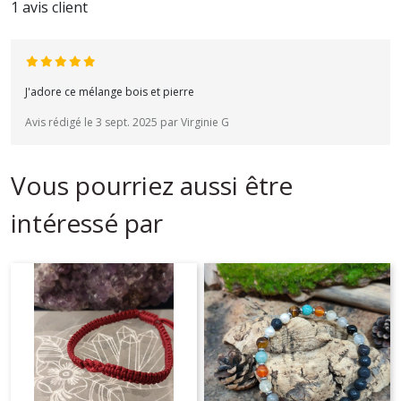
1 avis client
J'adore ce mélange bois et pierre
Avis rédigé le 3 sept. 2025 par Virginie G
Vous pourriez aussi être
intéressé par