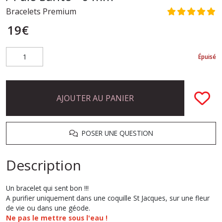
Bracelets Premium
19
€
Épuisé
AJOUTER AU PANIER
POSER UNE QUESTION
Description
Un bracelet qui sent bon !!!
A purifier uniquement dans une coquille St Jacques, sur une fleur
de vie ou dans une géode.
Ne pas le mettre sous l'eau !