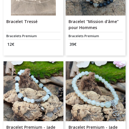
Bracelet Tressé
Bracelet "Mission d'âme"
pour Hommes
Bracelets Premium
Bracelets Premium
12
€
39
€
Bracelet Premium - Jade
Bracelet Premium - Jade