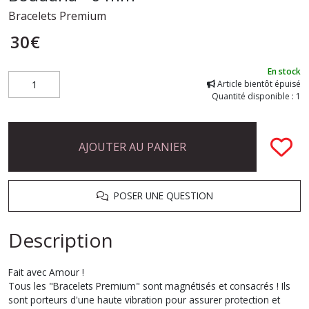
Bracelets Premium
30
€
En stock
Article bientôt épuisé
Quantité disponible : 1
AJOUTER AU PANIER
POSER UNE QUESTION
Description
Fait avec Amour !
Tous les "Bracelets Premium" sont magnétisés et consacrés ! Ils
sont porteurs d'une haute vibration pour assurer protection et