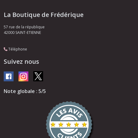
La Boutique de Frédérique
57 rue de la république
42000
SAINT-ETIENNE
Téléphone
Suivez nous
Note globale : 5/5