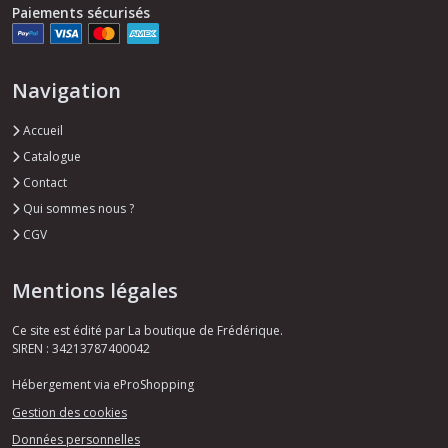
Paiements sécurisés
Navigation
Accueil
Catalogue
Contact
Qui sommes nous ?
CGV
Mentions légales
Ce site est édité par La boutique de Frédérique.
SIREN : 34213787400042
Hébergement via eProShopping
Gestion des cookies
Données personnelles