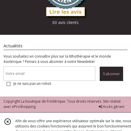
60 avis clients
Actualités
Vous souhaitez en connaître plus sur la lithothérapie et le monde
ésotérique ? Pensez à vous abonner à notre Newsletter
S'abonner
Je ne suis pas un robot
Copyright La boutique de Frédérique. Tous droits réservés. Site réalisé
avec
eProShopping
Accès gérant
Afin de vous offrir une expérience utilisateur optimale sur le site, nous
utilisons des cookies fonctionnels qui assurent le bon fonctionnement