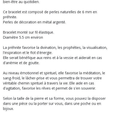
bien-être au quotidien.
Ce bracelet est composé de perles naturelles de 6 mm en
préhnite.
Perles de décoration en métal argenté.
Bracelet monté sur fil élastique.
Diamètre 5.5 cm environ
La préhnite favorise la divination, les prophéties, la visualisation,
l'inspiration et le flot d'énergie.
Elle serait bénéfique aux reins et à la vessie et aiderait en cas
d'anémie et de goutte.
Au niveau émotionnel et spirituel, elle favorise la méditation, le
sang-froid, le lâcher-prise et vous permettra de trouver votre
véritable chemin spirituel à travers la vie. Elle aide en cas
d'agitation, favorise les rêves et permet de s'en souvenir.
Selon la taille de la pierre et sa forme, vous pouvez la disposer
dans une pièce ou la porter sur vous, dans une poche ou en
bijoux.