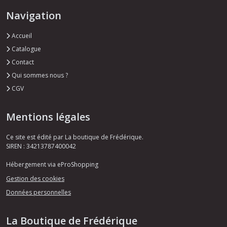
Navigation
Accueil
Catalogue
Contact
Qui sommes nous ?
CGV
Mentions légales
Ce site est édité par La boutique de Frédérique.
SIREN : 34213787400042
Hébergement via eProShopping
Gestion des cookies
Données personnelles
La Boutique de Frédérique