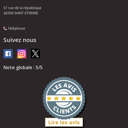
57 rue de la république
42000
SAINT-ETIENNE
Téléphone
Suivez nous
Note globale : 5/5