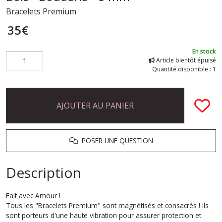
Bracelets Premium
35
€
En stock
Article bientôt épuisé
Quantité disponible : 1
AJOUTER AU PANIER
POSER UNE QUESTION
Description
Fait avec Amour !
Tous les "Bracelets Premium" sont magnétisés et consacrés ! Ils
sont porteurs d'une haute vibration pour assurer protection et