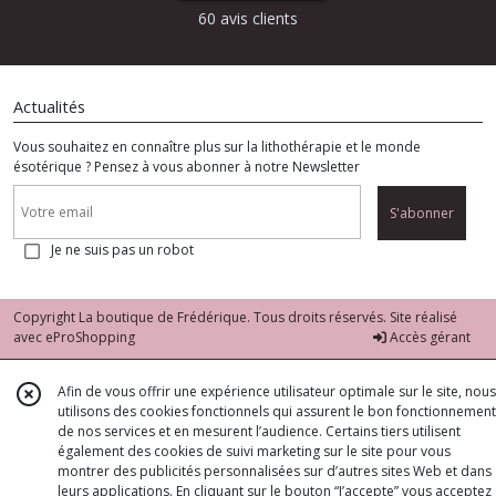
60 avis clients
Actualités
Vous souhaitez en connaître plus sur la lithothérapie et le monde
ésotérique ? Pensez à vous abonner à notre Newsletter
S'abonner
Je ne suis pas un robot
Copyright La boutique de Frédérique. Tous droits réservés. Site réalisé
avec
eProShopping
Accès gérant
Afin de vous offrir une expérience utilisateur optimale sur le site, nous
utilisons des cookies fonctionnels qui assurent le bon fonctionnement
de nos services et en mesurent l’audience. Certains tiers utilisent
également des cookies de suivi marketing sur le site pour vous
montrer des publicités personnalisées sur d’autres sites Web et dans
leurs applications. En cliquant sur le bouton “J’accepte” vous acceptez