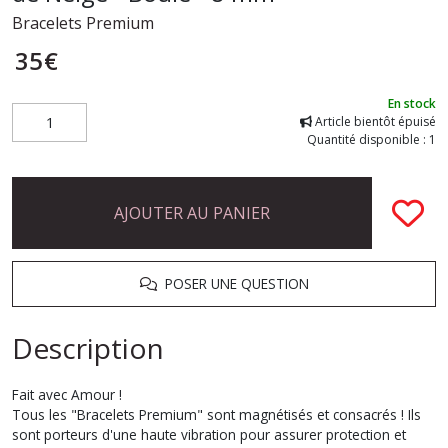
Bracelets Premium
35
€
En stock
Article bientôt épuisé
Quantité disponible : 1
AJOUTER AU PANIER
POSER UNE QUESTION
Description
Fait avec Amour !
Tous les "Bracelets Premium" sont magnétisés et consacrés ! Ils
sont porteurs d'une haute vibration pour assurer protection et