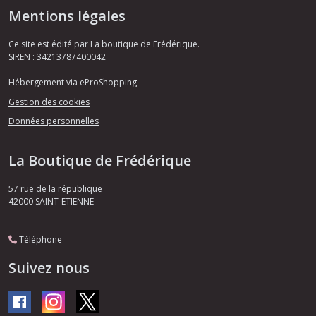
Mentions légales
Ce site est édité par La boutique de Frédérique.
SIREN : 34213787400042
Hébergement via eProShopping
Gestion des cookies
Données personnelles
La Boutique de Frédérique
57 rue de la république
42000
SAINT-ETIENNE
Téléphone
Suivez nous