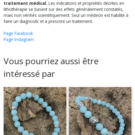
traitement médical.
Les indications et propriétés décrites en
lithothérapie se basent sur des effets généralement constatés,
mais non vérifiés scientifiquement. Seul un médecin est habilité à
faire un diagnostic et à prescrire un traitement.
Page Facebook
Page Instagram
Vous pourriez aussi être
intéressé par