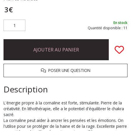
3
€
En stock
Quantité disponible : 11
AJOUTER AU PANIER
POSER UNE QUESTION
Description
L'énergie propre à la cornaline est forte, stimulante. Pierre de la
créativité. En lithothérapie, elle a le potentiel d'équilibrer le chakra
sacré.
La cornaline peut aider à ancrer les pensées et les émotions. On
l'utilise pour se protéger de la haine et de la rage. Excellente pierre