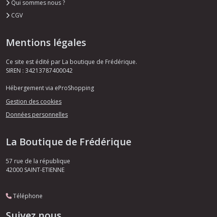
Qui sommes nous ?
CGV
Mentions légales
Ce site est édité par La boutique de Frédérique.
SIREN : 34213787400042
Hébergement via eProShopping
Gestion des cookies
Données personnelles
La Boutique de Frédérique
57 rue de la république
42000
SAINT-ETIENNE
Téléphone
Suivez nous