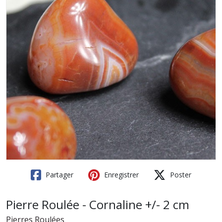
Partager
Enregistrer
Poster
Pierre Roulée - Cornaline +/- 2 cm
Pierres Roulées