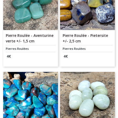
Pierre Roulée - Aventurine
Pierre Roulée - Pietersite
verte +/- 1,5 cm
+/- 2,5 cm
Pierres Roulées
Pierres Roulées
4
€
4
€