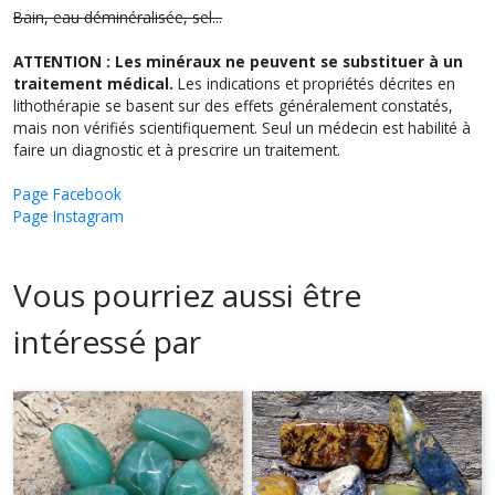
Bain, eau déminéralisée, sel...
ATTENTION : Les minéraux ne peuvent se substituer à un
traitement médical.
Les indications et propriétés décrites en
lithothérapie se basent sur des effets généralement constatés,
mais non vérifiés scientifiquement. Seul un médecin est habilité à
faire un diagnostic et à prescrire un traitement.
Page Facebook
Page Instagram
Vous pourriez aussi être
intéressé par