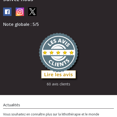
Note globale : 5/5
60 avis clients
Actualités
Vous souhaitez en connaître plus sur la lithothérapie et le monde