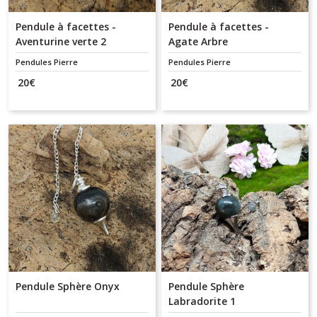
Pendule à facettes -
Pendule à facettes -
Aventurine verte 2
Agate Arbre
Pendules Pierre
Pendules Pierre
20
€
20
€
Pendule Sphère Onyx
Pendule Sphère
Labradorite 1