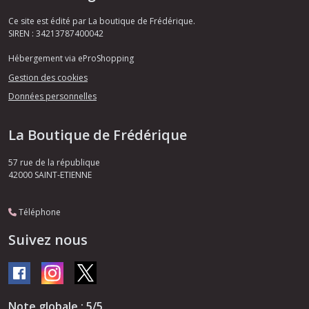
Ce site est édité par La boutique de Frédérique.
SIREN : 34213787400042
Hébergement via eProShopping
Gestion des cookies
Données personnelles
La Boutique de Frédérique
57 rue de la république
42000
SAINT-ETIENNE
Téléphone
Suivez nous
Note globale : 5/5