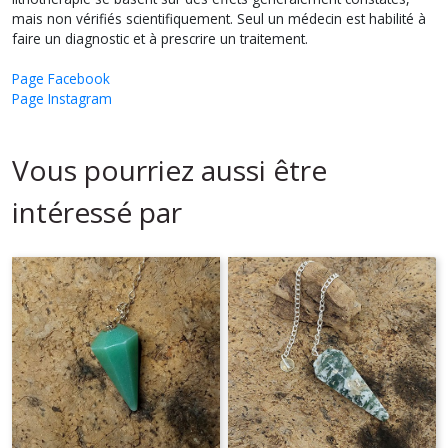
mais non vérifiés scientifiquement. Seul un médecin est habilité à
faire un diagnostic et à prescrire un traitement.
Page Facebook
Page Instagram
Vous pourriez aussi être
intéressé par