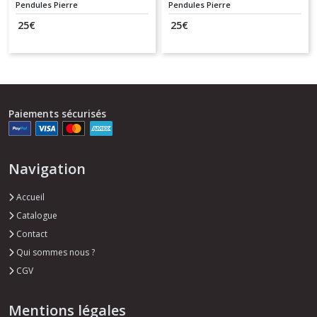
Pendules Pierre
Pendules Pierre
25
€
25
€
Paiements sécurisés
Navigation
Accueil
Catalogue
Contact
Qui sommes nous ?
CGV
Mentions légales