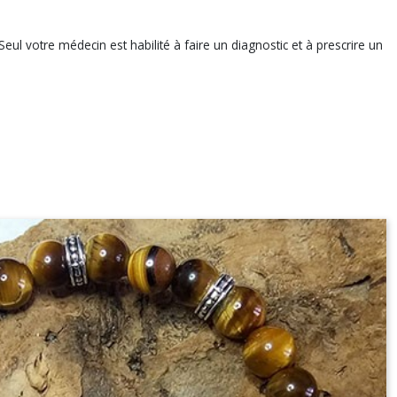
eul votre médecin est habilité à faire un diagnostic et à prescrire un