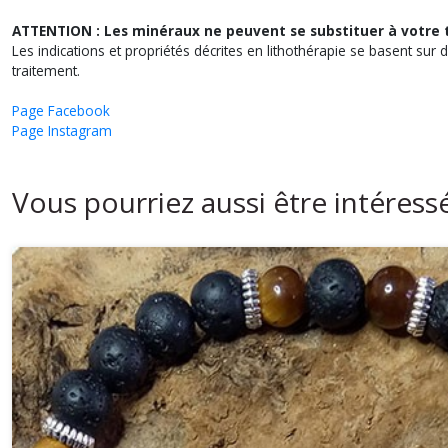
ATTENTION : Les minéraux ne peuvent se substituer à votre 
Les indications et propriétés décrites en lithothérapie se basent sur 
traitement.
Page Facebook
Page Instagram
Vous pourriez aussi être intéress