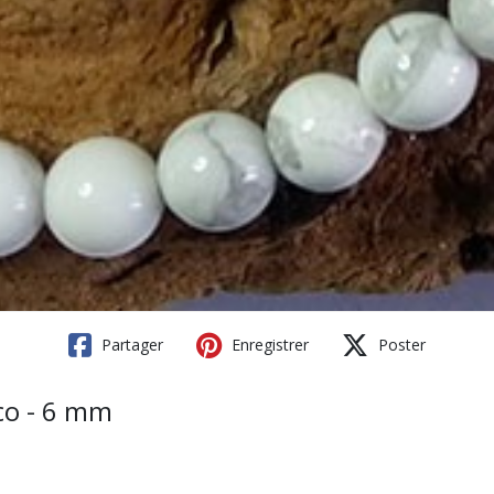
Partager
Enregistrer
Poster
sco - 6 mm