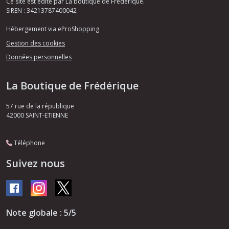
Ce site est édité par La boutique de Frédérique.
SIREN : 34213787400042
Hébergement via eProShopping
Gestion des cookies
Données personnelles
La Boutique de Frédérique
57 rue de la république
42000
SAINT-ETIENNE
Téléphone
Suivez nous
Note globale : 5/5