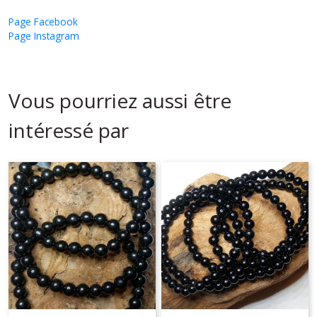
Page Facebook
Page Instagram
Vous pourriez aussi être
intéressé par