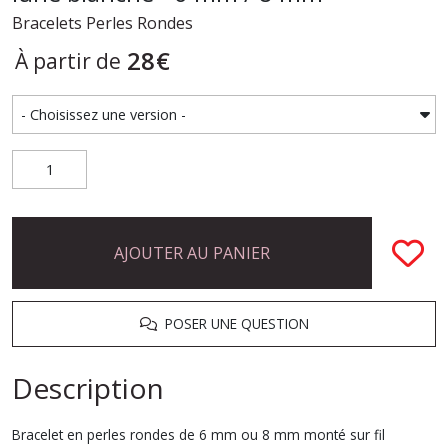
Bracelets Perles Rondes
28
€
À partir de
AJOUTER AU PANIER
POSER UNE QUESTION
Description
Bracelet en perles rondes de 6 mm ou 8 mm monté sur fil