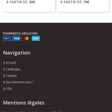
À PARTIR DE
20
€
À PARTIR DE
13
€
Paiements sécurisés
Navigation
Accueil
Catalogue
Contact
Qui sommes nous ?
CGV
Mentions légales