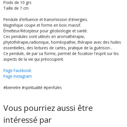
Poids de 10 grs
Taille de 7 cm
Pendule d'influence et transmission d'énergies.
Magnifique coupe et forme en bois massif.
Émetteur/Récepteur pour géobiologie et santé.
Ces pendules sont utilisés en aromathérapie,
phytothérapie,radionique, homéopathie, thérapie avec des huiles
essentielles, des lectures de cartes, pratique de la guérison...
Ce pendule, de par sa forme, permet de focaliser l'esprit sur les
aspects de la vie qui préoccupent.
Page Facebook
Page Instagram
#bienetre #spiritualité #penfules
Vous pourriez aussi être
intéressé par