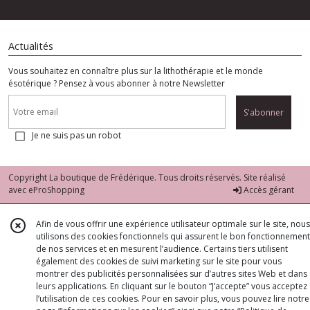
Actualités
Vous souhaitez en connaître plus sur la lithothérapie et le monde
ésotérique ? Pensez à vous abonner à notre Newsletter
S'abonner
Je ne suis pas un robot
Copyright La boutique de Frédérique. Tous droits réservés. Site réalisé
avec
eProShopping
Accès gérant
Afin de vous offrir une expérience utilisateur optimale sur le site, nous
utilisons des cookies fonctionnels qui assurent le bon fonctionnement
de nos services et en mesurent l’audience. Certains tiers utilisent
également des cookies de suivi marketing sur le site pour vous
montrer des publicités personnalisées sur d’autres sites Web et dans
leurs applications. En cliquant sur le bouton “J’accepte” vous acceptez
l’utilisation de ces cookies. Pour en savoir plus, vous pouvez lire notre