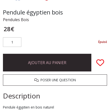
Pendule égyptien bois
Pendules Bois
28
€
Épuisé
AJOUTER AU PANIER
POSER UNE QUESTION
Description
Pendule égyptien en bois naturel