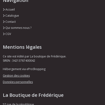
Navigation
Accueil
Catalogue
Contact
Qui sommes nous ?
CGV
Mentions légales
Ce site est édité par La boutique de Frédérique.
SIREN : 34213787400042
Hébergement via eProShopping
Gestion des cookies
Données personnelles
La Boutique de Frédérique
57 rue de la république