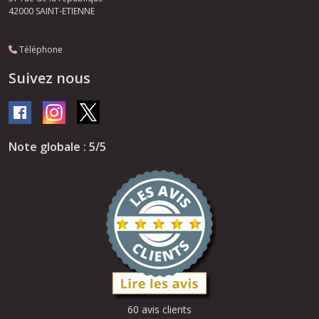
42000
SAINT-ETIENNE
Téléphone
Suivez nous
Note globale : 5/5
60 avis clients