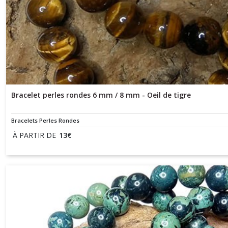
Bracelet perles rondes 6 mm / 8 mm - Oeil de tigre
Bracelets Perles Rondes
À PARTIR DE
13
€