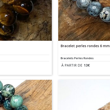
Bracelet perles rondes 6 mm 
Bracelets Perles Rondes
À PARTIR DE
13
€