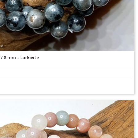
/ 8 mm - Larkivite