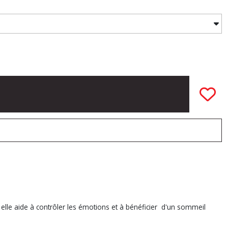
, elle aide à contrôler les émotions et à bénéficier d'un sommeil